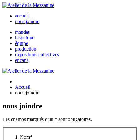
accueil
nous joindre
mandat
historique
équipe
production
expositions collectives
encans
Accueil
nous joindre
nous joindre
Les champs marqués d'un * sont obligatoires.
Nom
*