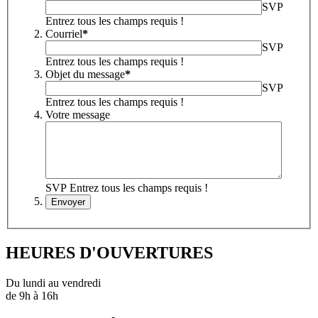
SVP
Entrez tous les champs requis !
Courriel
*
SVP
Entrez tous les champs requis !
Objet du message
*
SVP
Entrez tous les champs requis !
Votre message
SVP Entrez tous les champs requis !
Envoyer
HEURES D'OUVERTURES
Du lundi au vendredi
de 9h à 16h